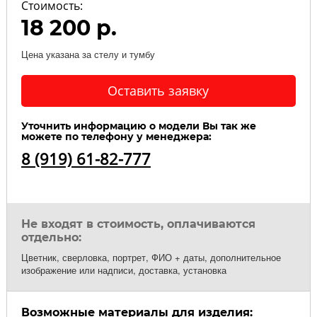
Стоимость:
18 200 р.
Цена указана за стелу и тумбу
Оставить заявку
Уточнить информацию о модели Вы так же
можете по телефону у менеджера:
8 (919) 61-82-777
Не входят в стоимость, оплачиваются
отдельно:
Цветник, сверловка, портрет, ФИО + даты, дополнительное
изображение или надписи, доставка, установка
Возможные материалы для изделия: