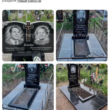
разделе
Наши работы