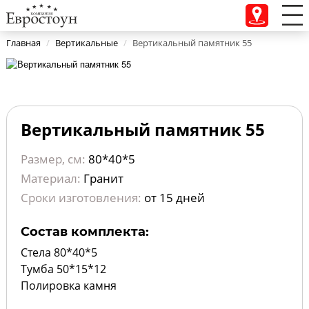
Главная
/
Вертикальные
/
Вертикальный памятник 55
Вертикальный памятник 55
Размер, см:
80*40*5
Материал:
Гранит
Сроки изготовления:
от 15 дней
Состав комплекта:
Стела 80*40*5
Тумба 50*15*12
Полировка камня