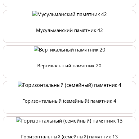
Мусульманский памятник 42
Вертикальный памятник 20
Горизонтальный (семейный) памятник 4
Горизонтальный (семейный) памятник 13