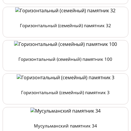
Горизонтальный (семейный) памятник 32
Горизонтальный (семейный) памятник 100
Горизонтальный (семейный) памятник 3
Мусульманский памятник 34