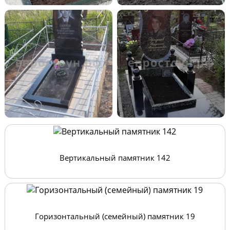
Вертикальный памятник 142
Горизонтальный (семейный) памятник 19