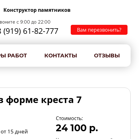
Конструктор памятников
воните с 9:00 до 22:00
8 (919) 61-82-777
Вам перезвонить?
Ы РАБОТ
КОНТАКТЫ
ОТЗЫВЫ
 форме креста 7
Стоимость:
24 100 р.
от 15 дней