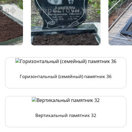
Горизонтальный (семейный) памятник 36
Вертикальный памятник 32