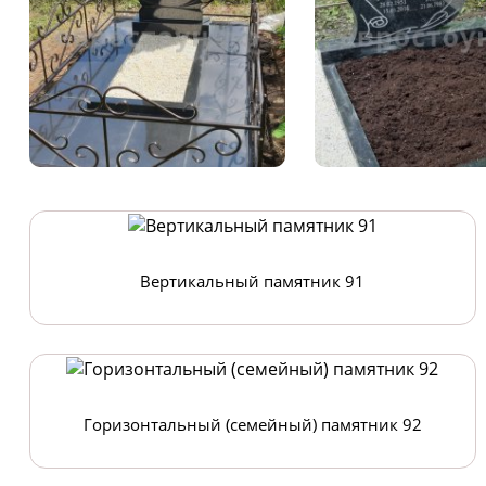
Вертикальный памятник 91
Горизонтальный (семейный) памятник 92