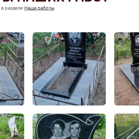
 в разделе
Наши работы