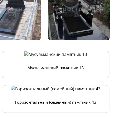
Мусульманский памятник 13
Горизонтальный (семейный) памятник 43