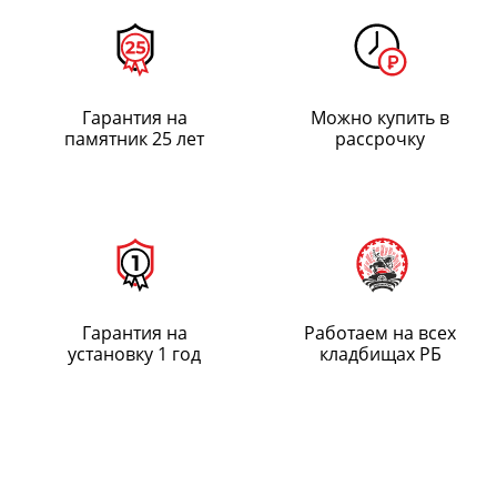
Гарантия на
Можно купить в
памятник 25 лет
рассрочку
Гарантия на
Работаем на всех
установку 1 год
кладбищах РБ