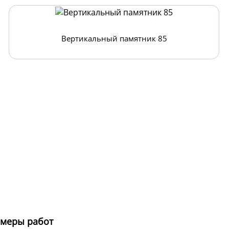
Вертикальный памятник 85
меры работ