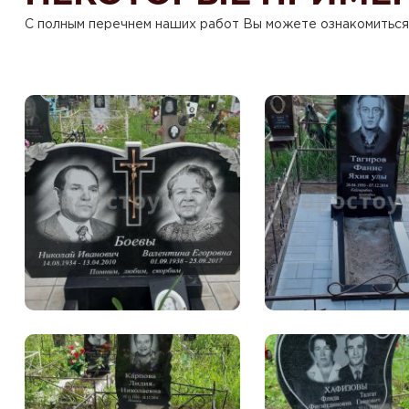
С полным перечнем наших работ Вы можете ознакомиться