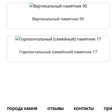
Вертикальный памятник 90
Горизонтальный (семейный) памятник 17
порода камня
отзывы
контакты
при