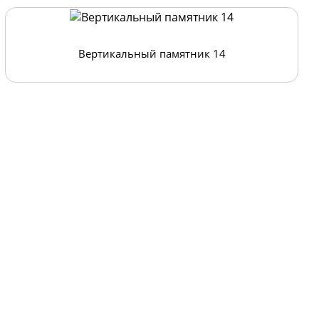
Вертикальный памятник 14