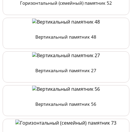
Горизонтальный (семейный) памятник 52
Вертикальный памятник 48
Вертикальный памятник 27
Вертикальный памятник 56