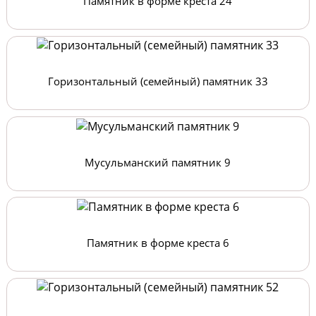
Памятник в форме креста 24
Горизонтальный (семейный) памятник 33
Мусульманский памятник 9
Памятник в форме креста 6