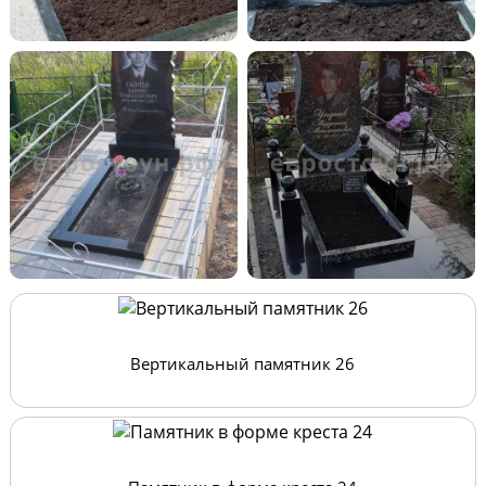
Вертикальный памятник 26