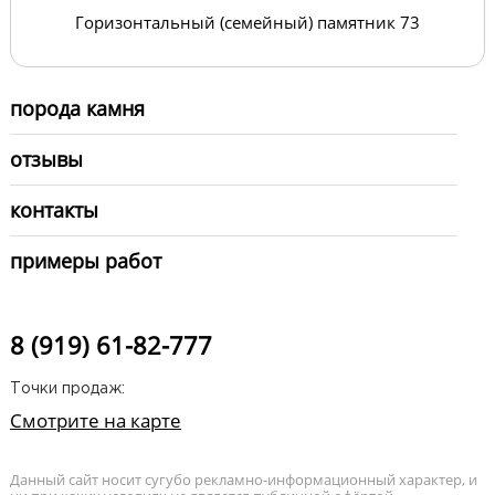
Горизонтальный (семейный) памятник 73
порода камня
отзывы
контакты
примеры работ
8 (919) 61-82-777
Точки продаж:
Смотрите на карте
Данный сайт носит сугубо рекламно-информационный характер, и