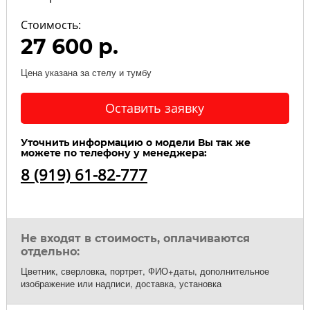
Стоимость:
27 600 р.
Цена указана за стелу и тумбу
Оставить заявку
Уточнить информацию о модели Вы так же
можете по телефону у менеджера:
8 (919) 61-82-777
Не входят в стоимость, оплачиваются
отдельно:
Цветник, сверловка, портрет, ФИО+даты, дополнительное
изображение или надписи, доставка, установка