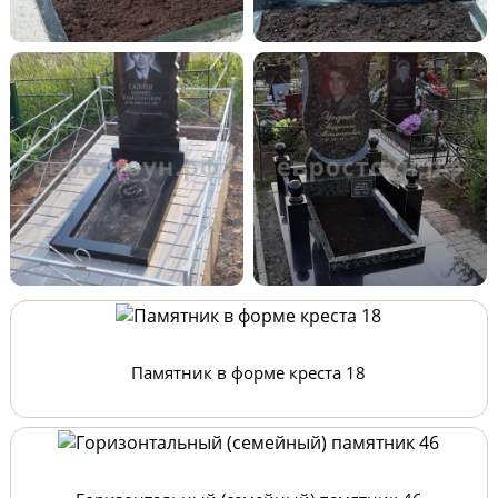
Памятник в форме креста 18