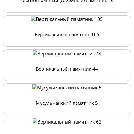
Горизонтальный (семейный) памятник 46
Вертикальный памятник 105
Вертикальный памятник 44
Мусульманский памятник 5