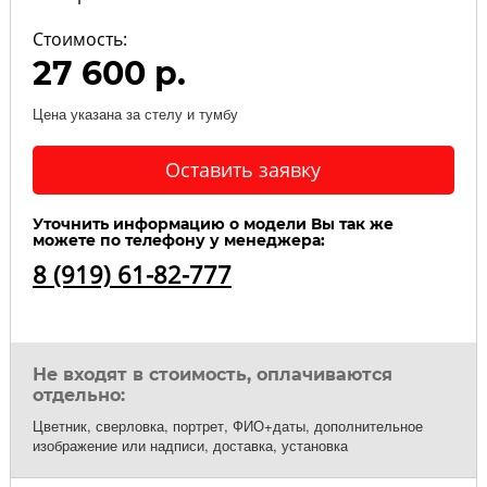
Стоимость:
27 600 р.
Цена указана за стелу и тумбу
Оставить заявку
Уточнить информацию о модели Вы так же
можете по телефону у менеджера:
8 (919) 61-82-777
Не входят в стоимость, оплачиваются
отдельно:
Цветник, сверловка, портрет, ФИО+даты, дополнительное
изображение или надписи, доставка, установка