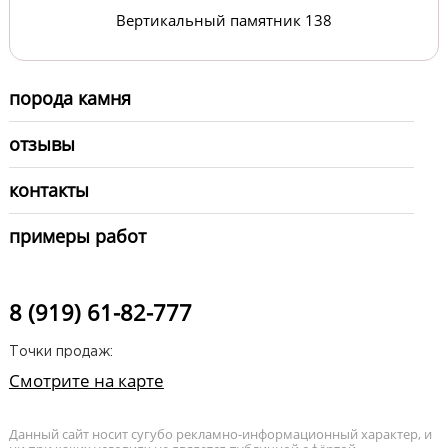
Вертикальный памятник 138
порода камня
отзывы
контакты
примеры работ
8 (919) 61-82-777
Точки продаж:
Смотрите на карте
Данный сайт носит сугубо рекламно-информационный характер, и