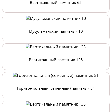
Вертикальный памятник 62
Мусульманский памятник 10
Вертикальный памятник 125
Горизонтальный (семейный) памятник 51